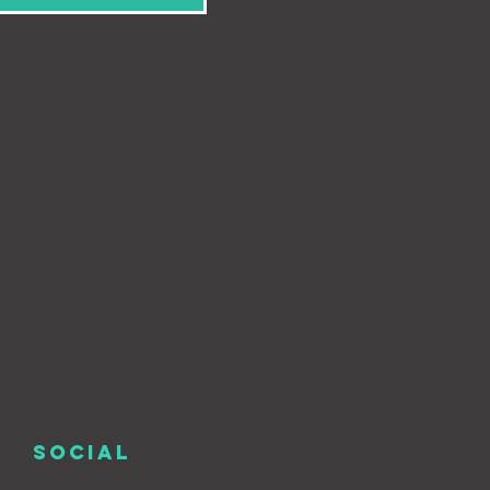
SOCIAL