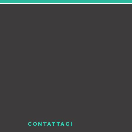
CONTATTACI