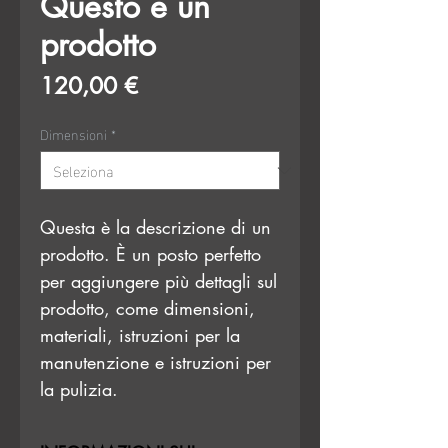
Questo è un
prodotto
Prezzo
120,00 €
Dimensioni
*
Questa è la descrizione di un 
prodotto. È un posto perfetto 
per aggiungere più dettagli sul 
prodotto, come dimensioni, 
materiali, istruzioni per la 
manutenzione e istruzioni per 
la pulizia.